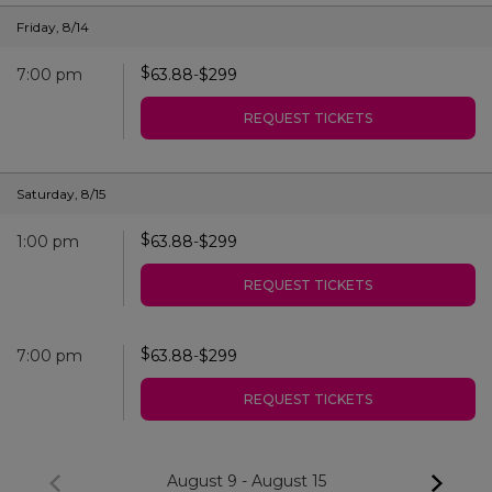
Friday
,
8/14
$
7:00 pm
63.88
-
$
299
REQUEST TICKETS
Saturday
,
8/15
$
1:00 pm
63.88
-
$
299
REQUEST TICKETS
$
7:00 pm
63.88
-
$
299
REQUEST TICKETS
August 9
-
August 15