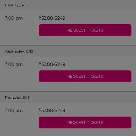
Tuesday
,
8/11
$
7:00 pm
52.88
-
$
249
REQUEST TICKETS
Wednesday
,
8/12
$
7:00 pm
52.88
-
$
249
REQUEST TICKETS
Thursday
,
8/13
$
7:00 pm
52.88
-
$
249
REQUEST TICKETS