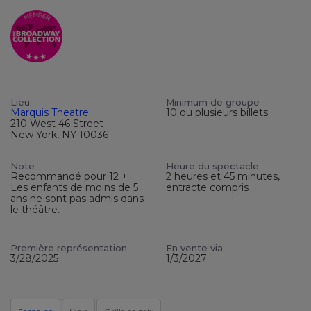
Lieu
Minimum de groupe
Marquis Theatre
10 ou plusieurs billets
210 West 46 Street
New York, NY 10036
Note
Heure du spectacle
Recommandé pour 12 +
2 heures et 45 minutes,
Les enfants de moins de 5
entracte compris
ans ne sont pas admis dans
le théâtre.
Première représentation
En vente via
3/28/2025
1/3/2027