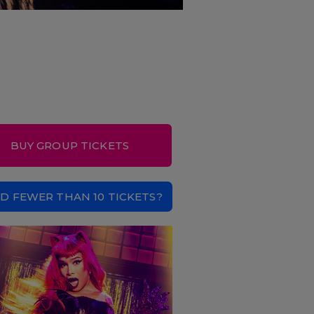
BUY GROUP TICKETS
D FEWER THAN 10 TICKETS?