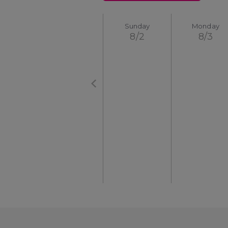
Sunday
Monday
8/2
8/3