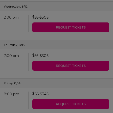
Wednesday
,
8/12
$
2:00 pm
56
-
$
306
REQUEST TICKETS
Thursday
,
8/13
$
7:00 pm
56
-
$
306
REQUEST TICKETS
Friday
,
8/14
$
8:00 pm
66
-
$
346
REQUEST TICKETS