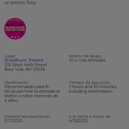
un premio Tony.
Lugar
Mínimo de grupo
Broadhurst Theatre
10 o más entradas
235 West 44th Street
New York, NY 10036
Clasificación
Tiempo de ejecución
Recomendado para 8+
2 hours and 30 minutes,
No se permite la entrada al
including intermission
teatro a niños menores de
4 años.
Primera representación
A la venta a través de
3/11/2025
4/15/2025