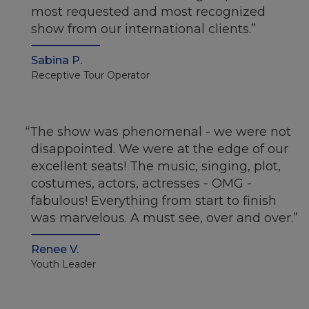
most requested and most recognized
show from our international clients.
Sabina P.
Receptive Tour Operator
The show was phenomenal - we were not
disappointed. We were at the edge of our
excellent seats! The music, singing, plot,
costumes, actors, actresses - OMG -
fabulous! Everything from start to finish
was marvelous. A must see, over and over.
Renee V.
Youth Leader