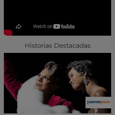
Historias Destacadas