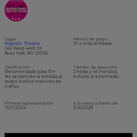
Lugar
Mínimo de grupo
Majestic Theatre
10 o más entradas
245 West 44th St
New York, NY 10036
Clasificación
Tiempo de ejecución
Recomendado para 10+
2 horas y 45 minutos,
No se permite la entrada al
incluido el intermedio.
teatro a niños menores de
4 años.
Primera representación
A la venta a través de
11/21/2024
3/16/2025