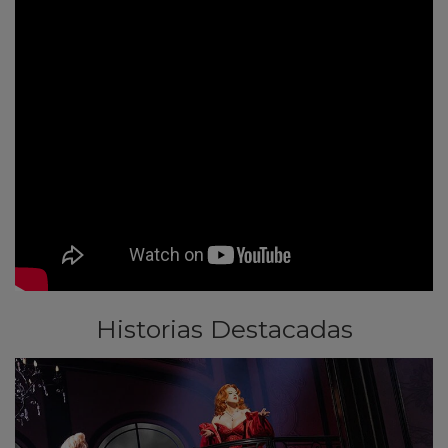
Historias Destacadas